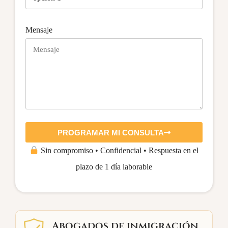
Mensaje
PROGRAMAR MI CONSULTA
Sin compromiso • Confidencial • Respuesta en el
plazo de 1 día laborable
Abogados de inmigración