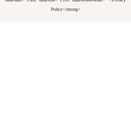
Policy</strong>