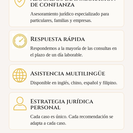
de confianza
Asesoramiento jurídico especializado para
particulares, familias y empresas.
Respuesta rápida
Respondemos a la mayoría de las consultas en
el plazo de un día laborable.
Asistencia multilingüe
Disponible en inglés, chino, español y filipino.
Estrategia jurídica
personal
Cada caso es único. Cada recomendación se
adapta a cada caso.