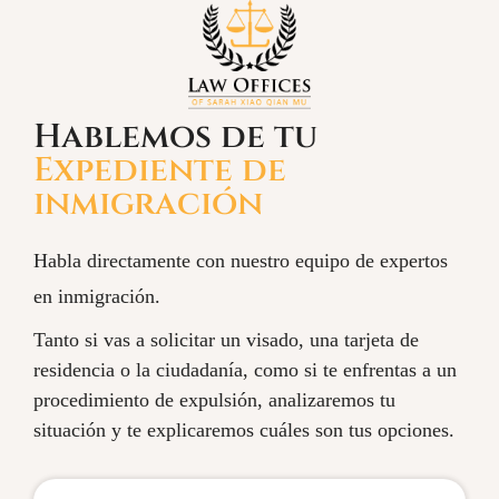
Hablemos de tu
Expediente de
inmigración
Habla directamente con nuestro equipo de expertos
en inmigración.
Tanto si vas a solicitar un visado, una tarjeta de
residencia o la ciudadanía, como si te enfrentas a un
procedimiento de expulsión, analizaremos tu
situación y te explicaremos cuáles son tus opciones.