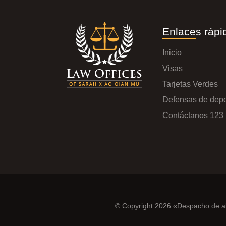
Enlaces rápi
Inicio
Visas
Tarjetas Verdes
Defensas de depo
Contáctanos 123
© Copyright 2026 «Despacho de a