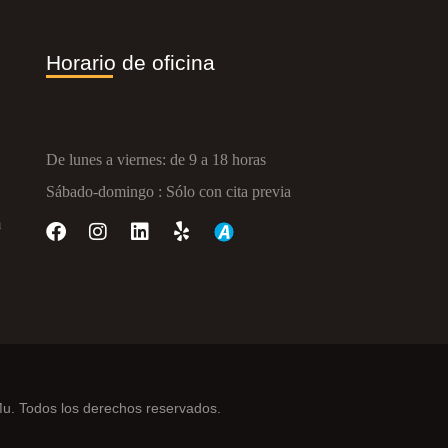
Horario de oficina
De lunes a viernes: de 9 a 18 horas
Sábado-domingo : Sólo con cita previa
m
. Todos los derechos reservados.