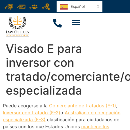
Español
Visado E para
inversor con
tratado/comerciante/
especializada
Puede acogerse a la
Comerciante de tratados (E-1)
,
Inversor con tratado (E-2)
o
Australiano en ocupación
especializada (E-3)
clasificación para ciudadanos de
países con los que Estados Unidos
mantiene los