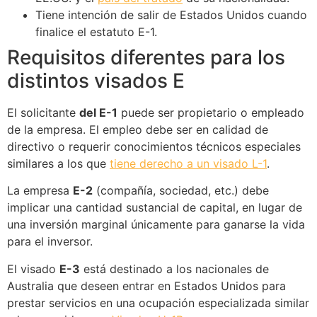
Tiene intención de salir de Estados Unidos cuando
finalice el estatuto E-1.
Requisitos diferentes para los
distintos visados E
El solicitante
del E-1
puede ser propietario o empleado
de la empresa. El empleo debe ser en calidad de
directivo o requerir conocimientos técnicos especiales
similares a los que
tiene derecho a un visado L-1
.
La empresa
E-2
(compañía, sociedad, etc.) debe
implicar una cantidad sustancial de capital, en lugar de
una inversión marginal únicamente para ganarse la vida
para el inversor.
El visado
E-3
está destinado a los nacionales de
Australia que deseen entrar en Estados Unidos para
prestar servicios en una ocupación especializada similar