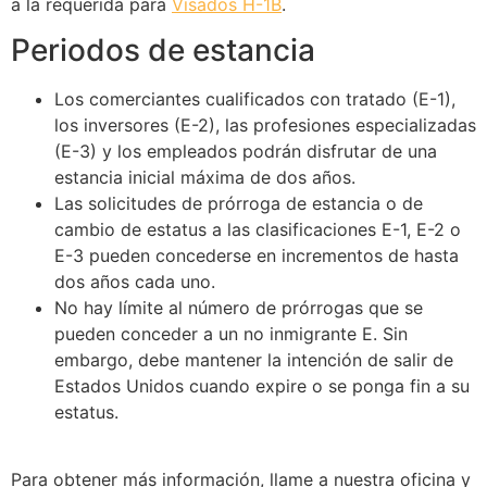
a la requerida para
Visados H-1B
.
Periodos de estancia
Los comerciantes cualificados con tratado (E-1),
los inversores (E-2), las profesiones especializadas
(E-3) y los empleados podrán disfrutar de una
estancia inicial máxima de dos años.
Las solicitudes de prórroga de estancia o de
cambio de estatus a las clasificaciones E-1, E-2 o
E-3 pueden concederse en incrementos de hasta
dos años cada uno.
No hay límite al número de prórrogas que se
pueden conceder a un no inmigrante E. Sin
embargo, debe mantener la intención de salir de
Estados Unidos cuando expire o se ponga fin a su
estatus.
Para obtener más información, llame a nuestra oficina y