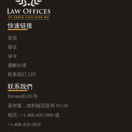
快速链接
首頁
签证
绿卡
遞解出境
联系我们 123
联系我們
Devine街181号
圣何塞，加利福尼亚州 95110
电话 :
+1-408-459-5860
或
+1-408-459-5858