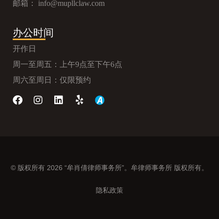
邮箱：
info@mupllclaw.com
办公时间
开作日
周一至周五：上午9点至下午6点
周六至周日：仅限预约
© 版权所有 2026 “牟肖倩律师事务所”。牟律师事务所 版权所有。
隐私政策