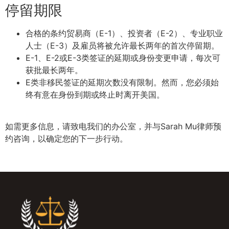
停留期限
合格的条约贸易商（E-1）、投资者（E-2）、专业职业
人士（E-3）及雇员将被允许最长两年的首次停留期。
E-1、E-2或E-3类签证的延期或身份变更申请，每次可
获批最长两年。
E类非移民签证的延期次数没有限制。然而，您必须始
终有意在身份到期或终止时离开美国。
如需更多信息，请致电我们的办公室，并与Sarah Mu律师预
约咨询，以确定您的下一步行动。