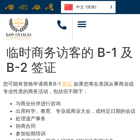
中文 (简体)
临时商务访客的 B-1 及
B-2 签证
您可能有资格申请商务B-1
签证
如果您将在美国从事商业或
专业性质的商务活动，包括但不限于：
与商业伙伴进行咨询
出席科学、教育、专业或商业大会，或特定日期的会议
处理遗产事务
协商合同
参加短期培训