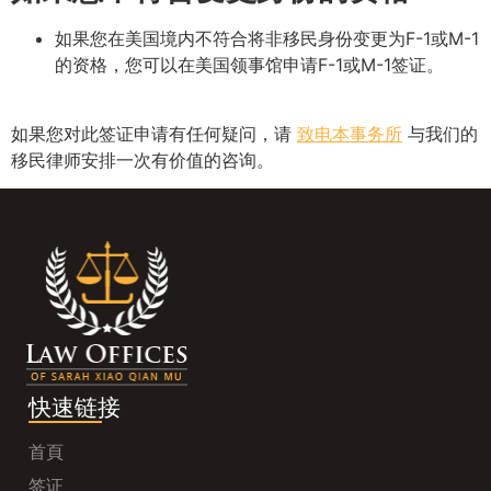
如果您在美国境内不符合将非移民身份变更为F-1或M-1
的资格，您可以在美国领事馆申请F-1或M-1签证。
如果您对此签证申请有任何疑问，请
致电本事务所
与我们的
移民律师安排一次有价值的咨询。
快速链接
首頁
签证