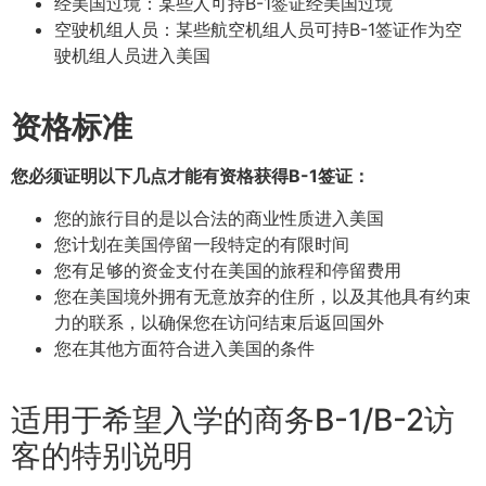
经美国过境：某些人可持B-1签证经美国过境
空驶机组人员：某些航空机组人员可持B-1签证作为空
驶机组人员进入美国
资格标准
您必须证明以下几点才能有资格获得B-1签证：
您的旅行目的是以合法的商业性质进入美国
您计划在美国停留一段特定的有限时间
您有足够的资金支付在美国的旅程和停留费用
您在美国境外拥有无意放弃的住所，以及其他具有约束
力的联系，以确保您在访问结束后返回国外
您在其他方面符合进入美国的条件
适用于希望入学的商务B-1/B-2访
客的特别说明