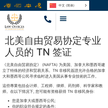
中文 (简体)
北美自由贸易协定专业
人员的 TN 签证
《北美自由贸易协定》 (NAFTA) 为美国、加拿大和墨西哥建
立了特殊的经济和贸易关系。TN 非移民簽證允许合格的加拿
大和墨西哥公民寻求临时进入美国从事专业技術的工作。
這些專業包括会计师、工程师、律师、药剂师、科学家和教
师。在以下情况下, 您可能有资格获得 TN 非移民身份:
您是加拿大或墨西哥公民;
你的职业符合规定的条件;