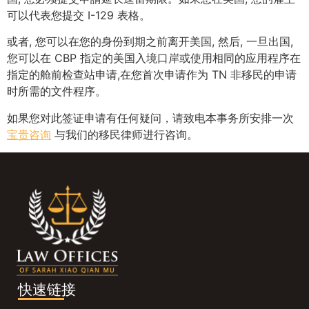
可以代表您提交 I-129 表格。
或者, 您可以在您的身份到期之前离开美国, 然后, 一旦出国,
您可以在 CBP 指定的美国入境口岸或使用相同的应用程序在
指定的舱前检查站申请,在您首次申请作为 TN 非移民的申请
时所需的文件程序。
如果您对此签证申请有任何疑问，请致电本事务所安排一次
宝贵咨询
与我们的移民律师进行咨询。
快速链接