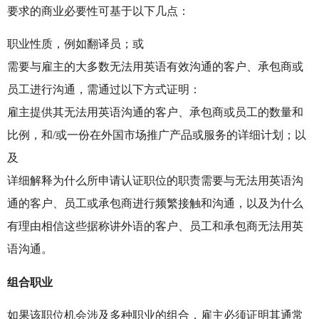
要求的商业必要性可基于以下几点：
职业性质，例如翻译员；或
需要与雇主的大多数无法用英语有效沟通的客户、承包商或
员工进行沟通，需通过以下方式证明：
雇主提供其无法用英语沟通的客户、承包商或员工的数量和
比例，和/或一份在外国市场推广产品或服务的详细计划；以
及
详细解释为什么所申请认证职位的职责需要与无法用英语沟
通的客户、员工或承包商进行频繁接触和沟通，以及为什么
有理由相信这些据称讲外语的客户、员工和承包商无法用英
语沟通。
组合职业
如果该职位机会涉及多种职业的组合，雇主必须证明其通常