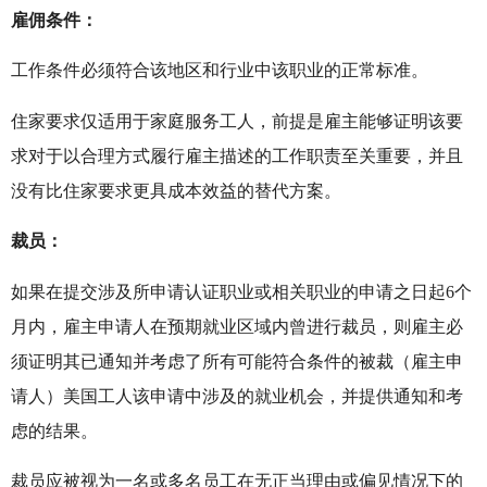
雇佣条件：
工作条件必须符合该地区和行业中该职业的正常标准。
住家要求仅适用于家庭服务工人，前提是雇主能够证明该要
求对于以合理方式履行雇主描述的工作职责至关重要，并且
没有比住家要求更具成本效益的替代方案。
裁员：
如果在提交涉及所申请认证职业或相关职业的申请之日起6个
月内，雇主申请人在预期就业区域内曾进行裁员，则雇主必
须证明其已通知并考虑了所有可能符合条件的被裁（雇主申
请人）美国工人该申请中涉及的就业机会，并提供通知和考
虑的结果。
裁员应被视为一名或多名员工在无正当理由或偏见情况下的