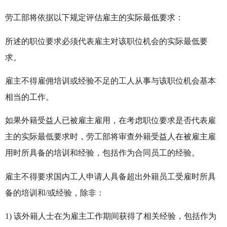
劳工部将依据以下规定评估雇主的实际最低要求：
所述的职位要求必须代表雇主对该职位机会的实际最低要
求。
雇主不得雇佣培训或经验不足的工人从事与该职位机会基本
相当的工作。
如果外籍受益人已被雇主雇用，在考虑职位要求是否代表雇
主的实际最低要求时，劳工部将审查外籍受益人在被雇主雇
用时所具备的培训和经验，包括作为合同员工的经验。
雇主不得要求国内工人申请人具备超出外籍员工受雇时所具
备的培训和/或经验，除非：
1) 该外籍人士在为雇主工作期间获得了相关经验，包括作为