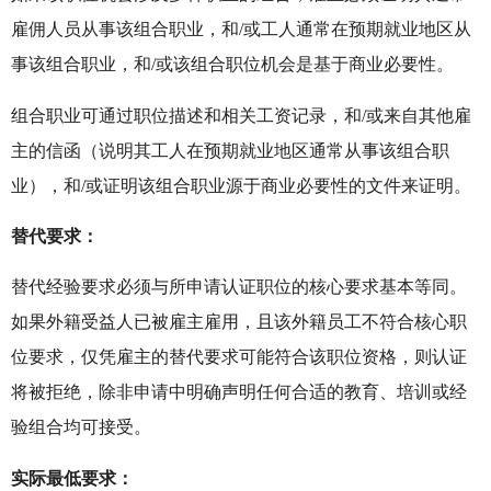
雇佣人员从事该组合职业，和/或工人通常在预期就业地区从
事该组合职业，和/或该组合职位机会是基于商业必要性。
组合职业可通过职位描述和相关工资记录，和/或来自其他雇
主的信函（说明其工人在预期就业地区通常从事该组合职
业），和/或证明该组合职业源于商业必要性的文件来证明。
替代要求：
替代经验要求必须与所申请认证职位的核心要求基本等同。
如果外籍受益人已被雇主雇用，且该外籍员工不符合核心职
位要求，仅凭雇主的替代要求可能符合该职位资格，则认证
将被拒绝，除非申请中明确声明任何合适的教育、培训或经
验组合均可接受。
实际最低要求：