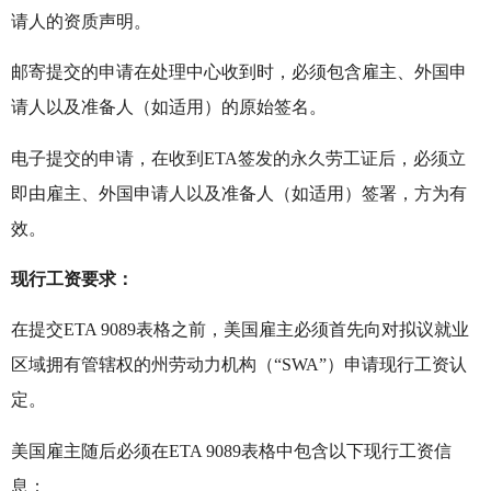
请人的资质声明。
邮寄提交的申请在处理中心收到时，必须包含雇主、外国申
请人以及准备人（如适用）的原始签名。
电子提交的申请，在收到ETA签发的永久劳工证后，必须立
即由雇主、外国申请人以及准备人（如适用）签署，方为有
效。
现行工资要求：
在提交ETA 9089表格之前，美国雇主必须首先向对拟议就业
区域拥有管辖权的州劳动力机构（“SWA”）申请现行工资认
定。
美国雇主随后必须在ETA 9089表格中包含以下现行工资信
息：