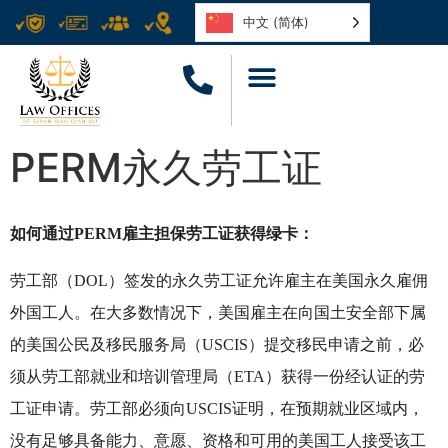
中文 (简体)
PERM永久劳工证
如何通过PERM雇主担保劳工证获得绿卡：
劳工部（DOL）签发的永久劳工证允许雇主在美国永久雇佣
外国工人。在大多数情况下，美国雇主在向国土安全部下属
的美国公民及移民服务局（USCIS）提交移民申请之前，必
须从劳工部就业和培训管理局（ETA）获得一份经认证的劳
工证申请。劳工部必须向USCIS证明，在预期就业区域内，
没有足够具备能力、意愿、资格和可用的美国工人接受该工