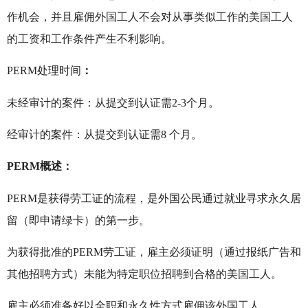
作机会，并且雇佣外国工人不会对从事类似工作的美国工人
的工资和工作条件产生不利影响。
PERM处理时间
：
未经审计的案件：从提交到认证需2-3个月。
经审计的案件：从提交到认证需8 个月。
PERM概述：
PERM是获得劳工证的流程，是外国公民通过就业寻求永久居
留（即申请绿卡）的第一步。
为获得批准的PERM劳工证，雇主必须证明（通过报纸广告和
其他招聘方式）未能为特定职位招聘到合格的美国工人。
雇主必须准备好以全职和永久性方式雇佣该外国工人。