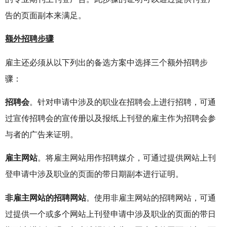
告的页面副本来满足。
额外招聘步骤
雇主还必须从以下列出的备选方案中选择三个额外招聘步
骤：
招聘会
。针对申请中涉及的职业在招聘会上进行招聘，可通
过宣传招聘会的宣传册以及报纸上刊登的雇主作为招聘会参
与者的广告来证明。
雇主网站
。将雇主网站用作招聘媒介，可通过提供网站上刊
登申请中涉及职业的页面的带日期副本进行证明。
非雇主网站的招聘网站
。使用非雇主网站的招聘网站，可通
过提供一个或多个网站上刊登申请中涉及职业的页面的带日