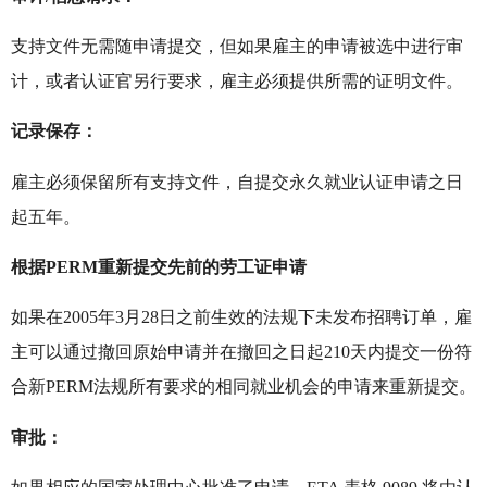
支持文件无需随申请提交，但如果雇主的申请被选中进行审
计，或者认证官另行要求，雇主必须提供所需的证明文件。
记录保存：
雇主必须保留所有支持文件，自提交永久就业认证申请之日
起五年。
根据PERM重新提交先前的劳工证申请
如果在2005年3月28日之前生效的法规下未发布招聘订单，雇
主可以通过撤回原始申请并在撤回之日起210天内提交一份符
合新PERM法规所有要求的相同就业机会的申请来重新提交。
审批：