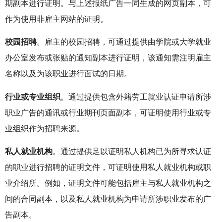
期副本进行证明。与上述报纸广告一同生成的网页副本，可
作为使用非雇主网站的证明。
校园招聘
。雇主的校园招聘，可通过提供由学院或大学就业
办公室发布或张贴的通知副本进行证明，该通知需注明雇主
名称以及为该职业进行面试的日期。
行业或专业组织
。通过提供包含外籍劳工就业认证申请所涉
职业广告的通讯或行业期刊页面副本，可证明使用行业或专
业组织作为招聘来源。
私人就业机构
。通过提供足以证明私人机构已为所寻求认证
的职业进行招聘的证明文件，可证明使用私人就业机构或职
业介绍所。例如，证明文件可能包括雇主与私人就业机构之
间的合同副本，以及私人就业机构为申请所涉职业发布的广
告副本。