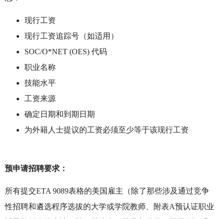
现行工资
现行工资追踪号（如适用）
SOC/O*NET (OES) 代码
职业名称
技能水平
工资来源
确定日期和到期日期
为外籍人士提议的工资必须至少等于该现行工资
预申请招聘要求：
所有提交ETA 9089表格的美国雇主（除了那些涉及通过竞争
性招聘和遴选程序选拔的大学或学院教师、附表A预认证职业