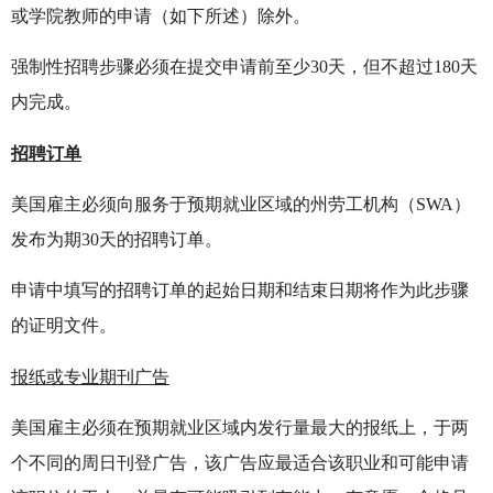
或学院教师的申请（如下所述）除外。
强制性招聘步骤必须在提交申请前至少30天，但不超过180天
内完成。
招聘订单
美国雇主必须向服务于预期就业区域的州劳工机构（SWA）
发布为期30天的招聘订单。
申请中填写的招聘订单的起始日期和结束日期将作为此步骤
的证明文件。
报纸或专业期刊广告
美国雇主必须在预期就业区域内发行量最大的报纸上，于两
个不同的周日刊登广告，该广告应最适合该职业和可能申请