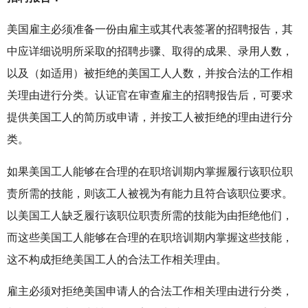
美国雇主必须准备一份由雇主或其代表签署的招聘报告，其
中应详细说明所采取的招聘步骤、取得的成果、录用人数，
以及（如适用）被拒绝的美国工人人数，并按合法的工作相
关理由进行分类。认证官在审查雇主的招聘报告后，可要求
提供美国工人的简历或申请，并按工人被拒绝的理由进行分
类。
如果美国工人能够在合理的在职培训期内掌握履行该职位职
责所需的技能，则该工人被视为有能力且符合该职位要求。
以美国工人缺乏履行该职位职责所需的技能为由拒绝他们，
而这些美国工人能够在合理的在职培训期内掌握这些技能，
这不构成拒绝美国工人的合法工作相关理由。
雇主必须对拒绝美国申请人的合法工作相关理由进行分类，