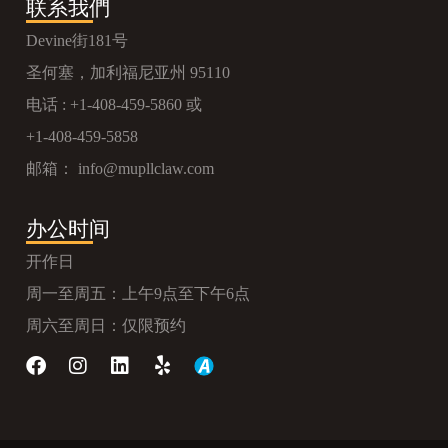
联系我們
Devine街181号
圣何塞，加利福尼亚州 95110
电话 :
+1-408-459-5860
或
+1-408-459-5858
邮箱：
info@mupllclaw.com
办公时间
开作日
周一至周五：上午9点至下午6点
周六至周日：仅限预约