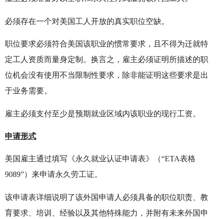
必须存在一个对美国工人开放的真实职位空缺。
职位要求必须符合美国该职业的惯常要求，且不得为迁就特
定工人资质而量身定制。换言之，雇主必须证明所描述的职
位机会没有使用不当限制性要求，除非能证明这些要求是出
于业务需要。
雇主必须支付至少是预期就业区域内该职业的现行工资。
申请形式
美国雇主通过填写《永久就业认证申请表》（“ETA表格
9089”）来申请永久劳工证。
该申请表详细说明了该外国申请人必须具备的职位职责、教
育要求、培训、经验以及其他特殊能力，并附有未来外国申