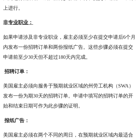
上进行。
非专业职业：
如果申请涉及非专业职业，雇主必须至少在提交申请后6个月
内发布一份招聘订单和两份报纸广告。这些步骤必须在提交
申请前至少30天但不超过180天内完成。
招聘订单：
美国雇主必须向服务于预期就业区域的州劳工机构（SWA）
发布一份为期30天的招聘订单。申请中填写的招聘订单的开
始和结束日期可作为此步骤的证明。
报纸广告：
美国雇主必须在两个不同的周日，在预期就业区域内最适合