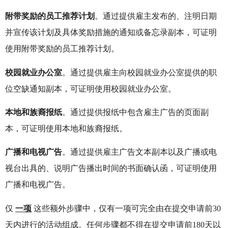
附带奖励的员工推荐计划
。通过提供雇主发布的、注明日期
并宣传该计划及具体奖励措施的通知或备忘录副本，可证明
使用附带奖励的员工推荐计划。
校园就业办公室
。通过提供雇主向校园就业办公室提供的职
位空缺通知副本，可证明使用校园就业办公室。
本地和族裔报纸
。通过提供报纸中包含雇主广告的页面副
本，可证明使用本地和族裔报纸。
广播和电视广告
。通过提供雇主广告文本副本以及广播或电
视台出具的、说明广告播出时间的书面确认函，可证明使用
广播和电视广告。
仅
一项
这些额外步骤中，仅有一项可完全由在提交申请前30
天内进行的活动组成。任何步骤都不得在提交申请前180天以