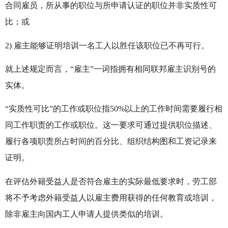
合同雇员，所从事的职位与所申请认证的职位并非实质性可
比；或
2) 雇主能够证明培训一名工人以胜任该职位已不再可行。
就上述规定而言，“雇主”一词指拥有相同联邦雇主识别号的
实体。
“实质性可比”的工作或职位指50%以上的工作时间需要履行相
同工作职责的工作或职位。这一要求可通过提供职位描述、
履行各项职责所占时间的百分比、组织结构图和工资记录来
证明。
在评估外籍受益人是否符合雇主的实际最低要求时，劳工部
将不予考虑外籍受益人以雇主费用获得的任何教育或培训，
除非雇主向国内工人申请人提供类似的培训。