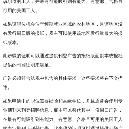
该职位的工人，并最有可能吸引到有能力、有意愿、合格且
可用的美国工人。
如果该职位机会位于预期就业区域的农村地区，且该地区没
有发行周日版的报纸，雇主可以使用该地区发行量最大的报
纸版本。
此步骤的证明可以通过提供刊登广告的报纸版面副本或报社
提供的刊登证明来满足。
广告必须符合法规中包含的具体要求，这些要求将在下文描
述。
如果申请中的职位需要经验和高级学位，并且通常会使用专
业期刊来刊登招聘信息，雇主可以替代其中一份周日广告，
在最有可能吸引到有能力、有意愿、合格且可用的美国工人
的专业期刊上刊登广告。此步骤的证明可以通过提供刊登广