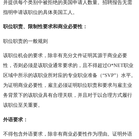
并提供每个类别中被拒绝的美国申请人数量。招聘报告无需
指明申请该职位的具体美国工人。
职位职责、限制性要求和商业必要性：
职位职责的一般规则
该职位机会的要求，除非有充分文件证明其源于商业必要
性，否则必须是该职业通常要求的，且不得超过O*NET职业
区域中所示的该职业所对应的专业职业准备（“SVP”）水平。
为证明商业必要性，雇主必须证明职位职责和要求与雇主业
务背景下的该职业具有合理关联，并且对于以合理方式履行
该职位至关重要。
外语要求：
不得包含外语要求，除非有商业必要性作为理由。证明外语