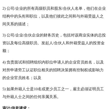
2) 公司/企业的所有高级职员和股东/合伙人名单，他们在企业
结构中的头衔和职位，以及他们彼此之间和与外籍受益人之
间关系的描述；
3) 公司/企业/合伙企业的财务历史，包括对该商业实体的总投
资以及每位高级职员、发起人/合伙人和外籍受益人的投资金
额；
4) 负责面试和招聘组织内职位申请人的企业官员姓名，以及
对所申请劳工认证职位相关的招聘决策拥有控制权或影响力
的企业官员姓名；以及
5) 如果外籍人士是10名或更少员工之一，雇主必须证明员工
与外籍人士之间的任何亲属关系。
审计/信息请求：