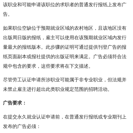
该职业和可能申请该职位的求职者的普通发行报纸上发布广
告。
如果职位空缺位于预期就业区域的农村地区，且该地区没有
出版周日版的报纸，雇主可以使用在该预期就业区域内发行
量最大的报纸版本。此步骤的证明可通过提供刊登广告的报
纸页面副本或报社提供的出版证明来满足。广告必须符合法
规中包含的要求，这些要求将在下文描述。
尽管劳工认证申请所涉职业可能属于非专业职业，但法规并
未禁止雇主进行超出此类职业规定范围的招聘活动。
广告要求：
在提交永久就业认证申请前，在普通发行报纸或专业期刊上
发布的广告必须：