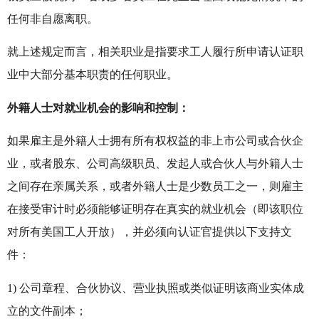
任何非自愿离职。
就上述规定而言，相关职业是指要求工人履行所申请认证职
业中大部分基本职责的任何职业。
外籍人士对就业机会的影响和控制：
如果雇主是外籍人士拥有所有权权益的非上市公司或合伙企
业，或者股东、公司高级职员、发起人或合伙人与外籍人士
之间存在亲属关系，或者外籍人士是少数员工之一，则雇主
在接受审计时必须能够证明存在真实的就业机会（即该职位
对所有美国工人开放），并必须向认证官提供以下支持文
件：
1) 公司章程、合伙协议、营业执照或类似证明该商业实体成
立的文件副本；