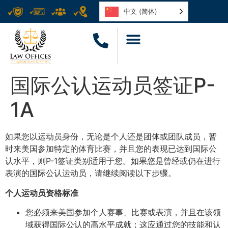
中文 (简体)
国际公认运动员签证P-
1A
如果您以运动员身份，无论是个人还是团体或团队成员，暂
时来美国参加特定的体育比赛，并且您的表现已达到国际公
认水平，则P-1签证类别适用于您。如果您是曾经或仍在进行
表演的国际公认运动员，请继续阅读以下步骤。
个人运动员资格标准
您必须来美国参加个人赛事、比赛或表演，并且在该领
域获得国际公认的高水平成就；这应通过您的技能和认