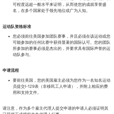
可程度远超一般水平来证明，从而使您的成就享誉盛
名，在多个国家处于领先地位或广为人知。
运动队资格标准
您必须前往美国参加团队赛事，并且必须在该运动或您
可能参加的任何比赛中获得显著的国际认可。您的团队
所参加的赛事必须是杰出的，并要求具有国际声誉的运
动队参与。
申请流程
要前往美国，您的美国雇主必须为您作为一名知名运动
员提交I-129表（非移民工人申请），并附上相应的费
用和支持文件。
请注意，作为多个雇主代理人提交申请的申请人必须证明其