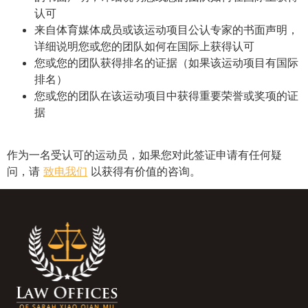
认可
来自体育媒体成员或该运动项目公认专家的书面声明，
详细说明您或您的团队如何在国际上获得认可
您或您的团队获得排名的证据（如果该运动项目有国际
排名）
您或您的团队在该运动项目中获得重要荣誉或奖项的证
据
作为一名受认可的运动员，如果您对此签证申请有任何疑
问，请
致电我们
以获得有价值的咨询。