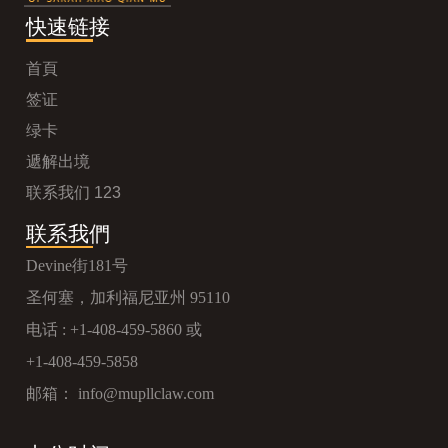
快速链接
首頁
签证
绿卡
遞解出境
联系我们 123
联系我們
Devine街181号
圣何塞，加利福尼亚州 95110
电话 :
+1-408-459-5860
或
+1-408-459-5858
邮箱：
info@mupllclaw.com