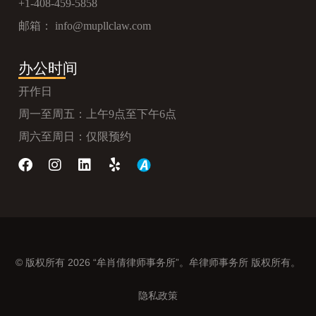
+1-408-459-5858
邮箱：
info@mupllclaw.com
办公时间
开作日
周一至周五：上午9点至下午6点
周六至周日：仅限预约
© 版权所有 2026 “牟肖倩律师事务所”。牟律师事务所 版权所有。
隐私政策