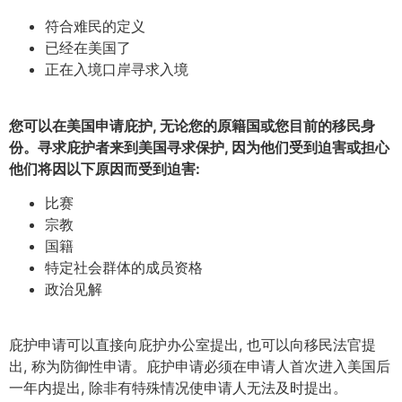
符合难民的定义
已经在美国了
正在入境口岸寻求入境
您可以在美国申请庇护, 无论您的原籍国或您目前的移民身
份。寻求庇护者来到美国寻求保护, 因为他们受到迫害或担心
他们将因以下原因而受到迫害:
比赛
宗教
国籍
特定社会群体的成员资格
政治见解
庇护申请可以直接向庇护办公室提出, 也可以向移民法官提
出, 称为防御性申请。庇护申请必须在申请人首次进入美国后
一年内提出, 除非有特殊情况使申请人无法及时提出。