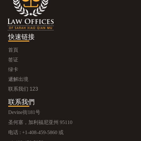
快速链接
首頁
签证
绿卡
遞解出境
联系我们 123
联系我們
Devine街181号
圣何塞，加利福尼亚州 95110
电话 :
+1-408-459-5860
或