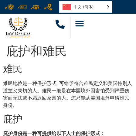
中文 (简体)
庇护和难民
难民
难民地位是一种保护形式, 可给予符合难民定义和美国特别人
道主义关切的人。难民一般是在本国境外因害怕受到严重伤
害而无法或不愿返回家园的人。您只能从美国境外申请难民
身份。
庇护
庇护身份是一种可提供给以下人士的保护形式：