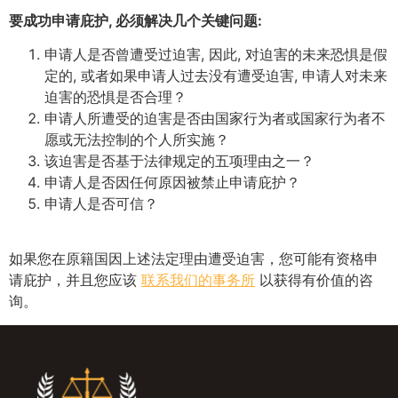
要成功申请庇护, 必须解决几个关键问题:
申请人是否曾遭受过迫害, 因此, 对迫害的未来恐惧是假
定的, 或者如果申请人过去没有遭受迫害, 申请人对未来
迫害的恐惧是否合理？
申请人所遭受的迫害是否由国家行为者或国家行为者不
愿或无法控制的个人所实施？
该迫害是否基于法律规定的五项理由之一？
申请人是否因任何原因被禁止申请庇护？
申请人是否可信？
如果您在原籍国因上述法定理由遭受迫害，您可能有资格申
请庇护，并且您应该
联系我们的事务所
以获得有价值的咨
询。