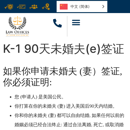
中文 (简体)
K-1 90天未婚夫(e)签证
如果你申请未婚夫 (妻）签证,
你必须证明:
您 (申请人) 是美国公民。
你打算在你的未婚夫 (妻) 进入美国后90天内结婚。
你和你的未婚夫 (妻) 都可以自由结婚, 如果任何以前的
婚姻必须已经合法终止: 通过合法离婚, 死亡, 或取消婚