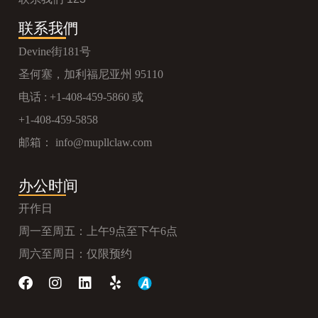
联系我們
Devine街181号
圣何塞，加利福尼亚州 95110
电话 :
+1-408-459-5860
或
+1-408-459-5858
邮箱：
info@mupllclaw.com
办公时间
开作日
周一至周五：上午9点至下午6点
周六至周日：仅限预约