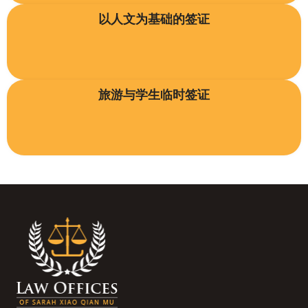
以人文为基础的签证
旅游与学生临时签证