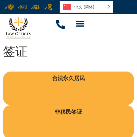
中文 (简体)
签证
合法永久居民
非移民签证