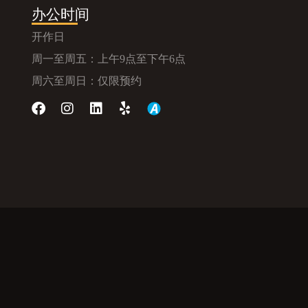
办公时间
开作日
周一至周五：上午9点至下午6点
周六至周日：仅限预约