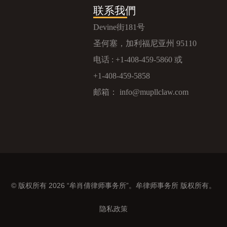
联系我們
Devine街181号
圣何塞，加利福尼亚州 95110
电话 :
+1-408-459-5860
或
+1-408-459-5858
邮箱：
info@mupllclaw.com
© 版权所有 2026 “牟肖倩律师事务所”。牟律师事务所 版权所有。
隐私政策